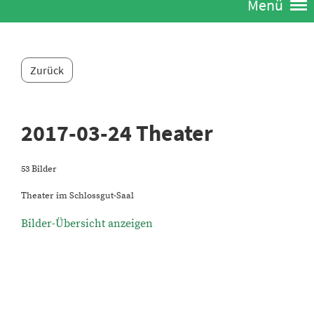
Menü
Zurück
2017-03-24 Theater
53 Bilder
Theater im Schlossgut-Saal
Bilder-Übersicht anzeigen