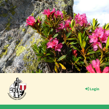
Login