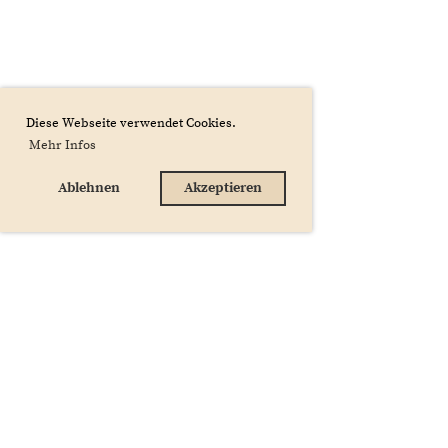
Diese Webseite verwendet Cookies.
Mehr Infos
Ablehnen
Akzeptieren