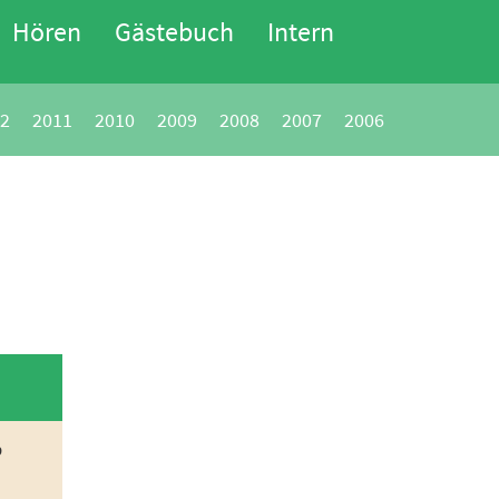
Hören
Gästebuch
Intern
2
2011
2010
2009
2008
2007
2006