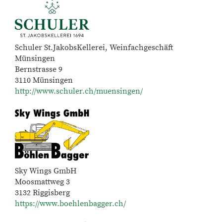
Schuler St.JakobsKellerei, Weinfachgeschäft
Münsingen
Bernstrasse 9
3110 Münsingen
http://www.schuler.ch/muensingen/
Sky Wings GmbH
Moosmattweg 3
3132 Riggisberg
https://www.boehlenbagger.ch/