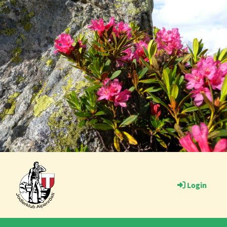
Login