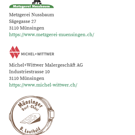
Metzgerei Nussbaum
Sägegasse 27
3110 Münsingen
https://www.metzgerei-muensingen.ch/
Michel+Wittwer Malergeschäft AG
Industriestrasse 10
3110 Münsingen
https://www.michel-wittwer.ch/