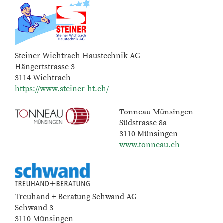
Steiner Wichtrach Haustechnik AG
Hängertstrasse 3
3114 Wichtrach
https://www.steiner-ht.ch/
Tonneau Münsingen
Südstrasse 8a
3110 Münsingen
www.tonneau.ch
Treuhand + Beratung Schwand AG
Schwand 3
3110 Münsingen