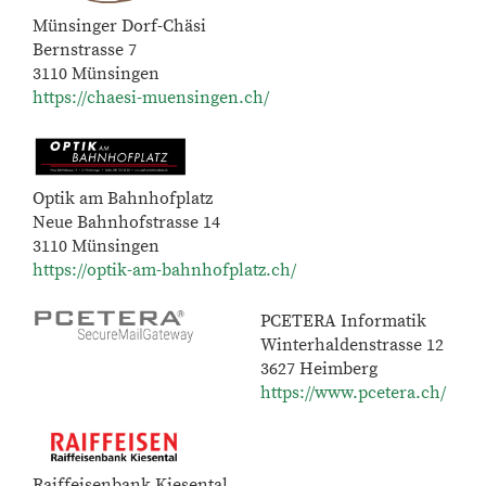
Münsinger Dorf-Chäsi
Bernstrasse 7
3110 Münsingen
https://chaesi-muensingen.ch/
Optik am Bahnhofplatz
Neue Bahnhofstrasse 14
3110 Münsingen
https://optik-am-bahnhofplatz.ch/
PCETERA Informatik
Winterhaldenstrasse 12
3627 Heimberg
https://www.pcetera.ch/
Raiffeisenbank Kiesental