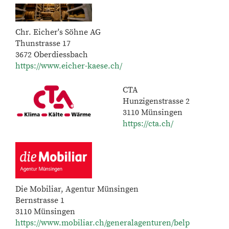
Chr. Eicher's Söhne AG
Thunstrasse 17
3672 Oberdiessbach
https://www.eicher-kaese.ch/
CTA
Hunzigenstrasse 2
3110 Münsingen
https://cta.ch/
Die Mobiliar, Agentur Münsingen
Bernstrasse 1
3110 Münsingen
https://www.mobiliar.ch/generalagenturen/belp