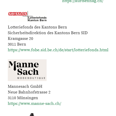
https://kurtsennag.ch/
Lotteriefonds des Kantons Bern
Sicherheitsdirektion des Kantons Bern SID
Kramgasse 20
3011 Bern
https://www.fobe.sid.be.ch/de/start/lotteriefonds.html
Mannesach GmbH
Neue Bahnhofstrasse 2
3110 Münsingen
https://www.manne-sach.ch/