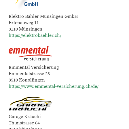
Elektro Bähler Münsingen GmbH
Erlenauweg 11
3110 Münsingen
https://elektrobaehler.ch/
Emmental Versicherung
Emmentalstrasse 23
3510 Konolfingen
https://www.emmental-versicherung.ch/de/
Garage Kräuchi
Thunstrasse 64