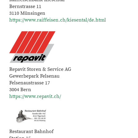
Bernstrasse 11
3110 Münsingen
https://www.raiffeisen.ch/kiesental/de.html
Repavit Storen & Service AG
Gewerbepark Felsenau
Felsenaustrasse 17
3004 Bern
https://www.repavit.ch/
Restaurant Bahnhof