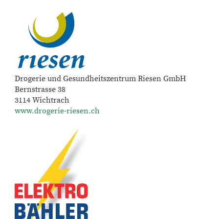
Drogerie und Gesundheitszentrum Riesen GmbH
Bernstrasse 38
3114 Wichtrach
www.drogerie-riesen.ch