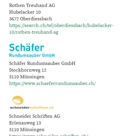
Rothen Treuhand AG
Hubelacker 10
3672 Oberdiessbach
https://search.ch/tel/oberdiessbach/hubelacker-
10/rothen-treuhand-ag
Schäfer Rundumsauber GmbH
Stockhornweg 12
3110 Münsingen
https://www.schaeferrundumsauber.ch/
Schneider Schriften AG
Erlenauweg 13
3110 Münsingen