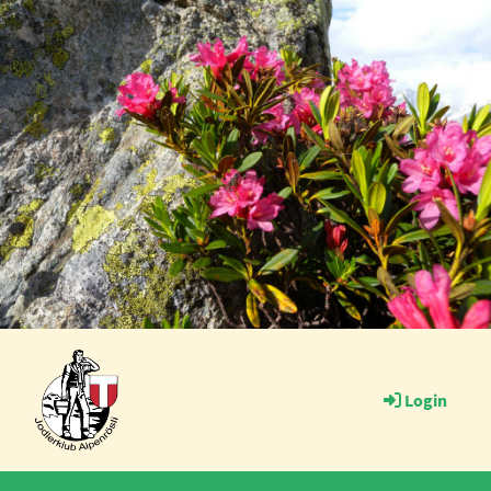
Login