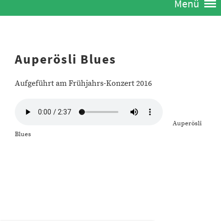
Menü
Auperösli Blues
Aufgeführt am Frühjahrs-Konzert 2016
Auperösli
Blues