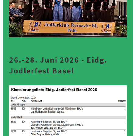
26.-28. Juni 2026 - Eidg.
Jodlerfest Basel