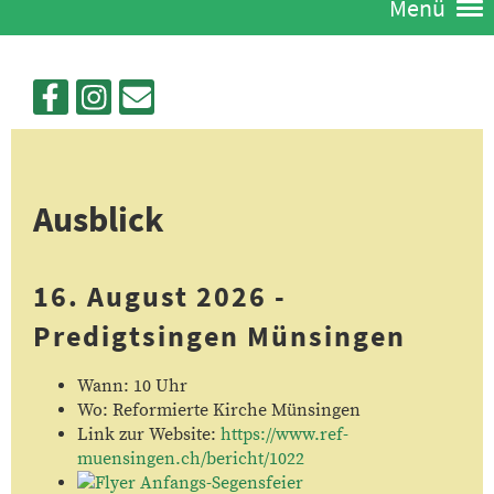
Menü
Ausblick
16. August 2026 -
Predigtsingen Münsingen
Wann: 10 Uhr
Wo: Reformierte Kirche Münsingen
Link zur Website:
https://www.ref-
muensingen.ch/bericht/1022