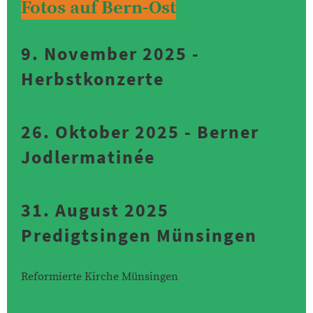
Fotos auf Bern-Ost
9. November 2025 -
Herbstkonzerte
26. Oktober 2025 - Berner
Jodlermatinée
31. August 2025
Predigtsingen Münsingen
Reformierte Kirche Münsingen