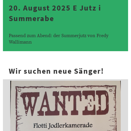
20. August 2025 E Jutz i
Summerabe
Passend zum Abend: der Summerjutz von Fredy
Wallimann
Wir suchen neue Sänger!