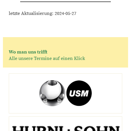
letzte Aktualisierung: 2024-05-27
Wo man uns trifft
Alle unsere Termine auf einen Klick