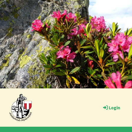
Login