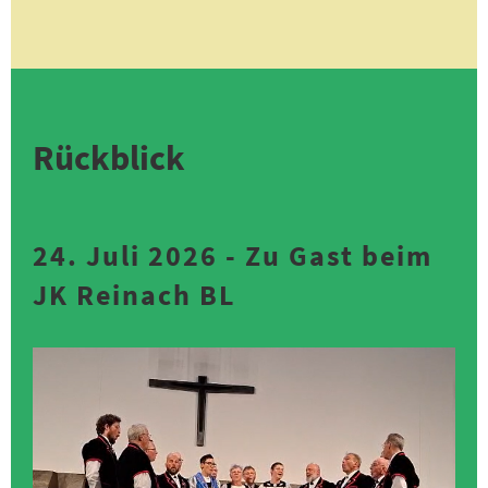
Rückblick
24. Juli 2026 - Zu Gast beim
JK Reinach BL